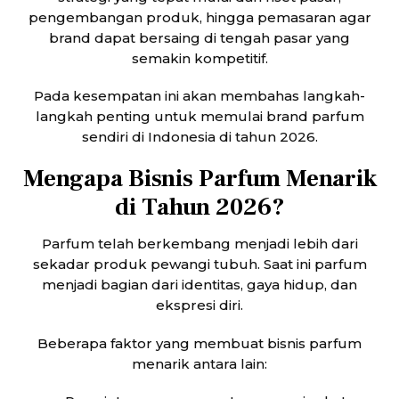
pengembangan produk, hingga pemasaran agar
brand dapat bersaing di tengah pasar yang
semakin kompetitif.
Pada kesempatan ini akan membahas langkah-
langkah penting untuk memulai brand parfum
sendiri di Indonesia di tahun 2026.
Mengapa Bisnis Parfum Menarik
di Tahun 2026?
Parfum telah berkembang menjadi lebih dari
sekadar produk pewangi tubuh. Saat ini parfum
menjadi bagian dari identitas, gaya hidup, dan
ekspresi diri.
Beberapa faktor yang membuat bisnis parfum
menarik antara lain: