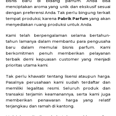
bisnis baru di bidang parfum. Anda bisa
menciptakan aroma yang unik dan ekskusif sesuai
dengan preferensi Anda. Tak perlu bingung terkait
tempat produksi, karena
Pabrik Parfum
yang akan
menyediakan ruang produksi untuk Anda.
Kami telah berpengalaman selama bertahun-
tahun lamanya dalam membantu para pengusaha
baru dalam memulai bisnis parfum. Kami
berkomitmen penuh memberikan pelayanan
terbaik demi kepuasan customer yang menjadi
prioritas utama kami.
Tak perlu khawatir tentang lisensi ataupun harga.
Pasalnya perusahaan kami sudah terdaftar dan
memiliki legalitas resmi. Seluruh produk dan
transaksi terjamin keamanannya, serta kami juga
memberikan penawaran harga yang relatif
terjangkau dan ramah di kantong.