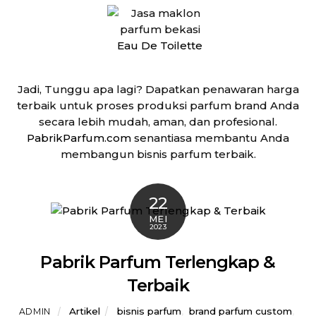
Eau De Toilette
Jadi, Tunggu apa lagi? Dapatkan penawaran harga
terbaik untuk proses produksi parfum brand Anda
secara lebih mudah, aman, dan profesional.
PabrikParfum.com
senantiasa membantu Anda
membangun bisnis parfum terbaik.
22
MEI
2023
Pabrik Parfum Terlengkap &
Terbaik
Artikel
bisnis parfum
,
brand parfum custom
,
ADMIN