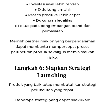
● Investasi awal lebih rendah
● Didukung tim ahli
● Proses produksi lebih cepat
● Dukungan legalitas
● Fokus pada pengembangan brand dan
pemasaran
Memilih partner maklon yang berpengalaman
dapat membantu mempercepat proses
peluncuran produk sekaligus meminimalkan
risiko.
Langkah 6: Siapkan Strategi
Launching
Produk yang baik tetap membutuhkan strategi
peluncuran yang tepat.
Beberapa strategi yang dapat dilakukan: