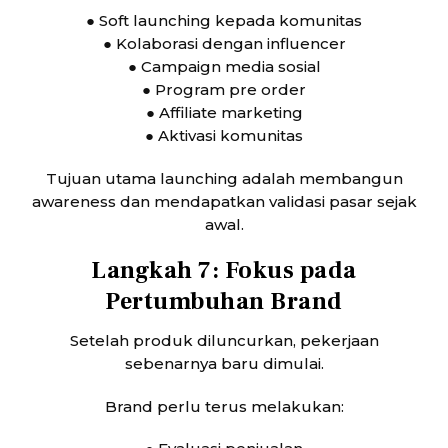
● Soft launching kepada komunitas
● Kolaborasi dengan influencer
● Campaign media sosial
● Program pre order
● Affiliate marketing
● Aktivasi komunitas
Tujuan utama launching adalah membangun
awareness dan mendapatkan validasi pasar sejak
awal.
Langkah 7: Fokus pada
Pertumbuhan Brand
Setelah produk diluncurkan, pekerjaan
sebenarnya baru dimulai.
Brand perlu terus melakukan: