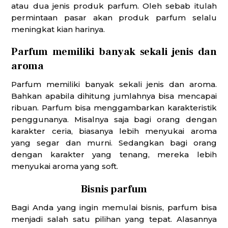
atau dua jenis produk parfum. Oleh sebab itulah
permintaan pasar akan produk parfum selalu
meningkat kian harinya.
Parfum memiliki banyak sekali jenis dan
aroma
Parfum memiliki banyak sekali jenis dan aroma.
Bahkan apabila dihitung jumlahnya bisa mencapai
ribuan. Parfum bisa menggambarkan karakteristik
penggunanya. Misalnya saja bagi orang dengan
karakter ceria, biasanya lebih menyukai aroma
yang segar dan murni. Sedangkan bagi orang
dengan karakter yang tenang, mereka lebih
menyukai aroma yang soft.
Bisnis parfum
Bagi Anda yang ingin memulai bisnis, parfum bisa
menjadi salah satu pilihan yang tepat. Alasannya