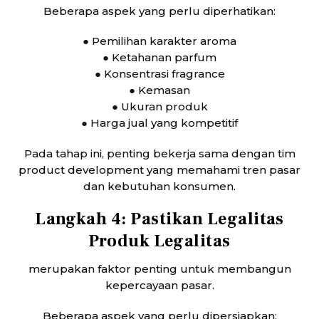
Beberapa aspek yang perlu diperhatikan:
● Pemilihan karakter aroma
● Ketahanan parfum
● Konsentrasi fragrance
● Kemasan
● Ukuran produk
● Harga jual yang kompetitif
Pada tahap ini, penting bekerja sama dengan tim
product development yang memahami tren pasar
dan kebutuhan konsumen.
Langkah 4: Pastikan Legalitas
Produk Legalitas
merupakan faktor penting untuk membangun
kepercayaan pasar.
Beberapa aspek yang perlu dipersiapkan: