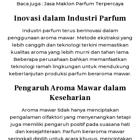
Baca juga :
Jasa Maklon Parfum Terpercaya
Inovasi dalam Industri Parfum
Industri parfum terus berinovasi dalam
penggunaan aroma mawar. Metode ekstraksi yang
lebih canggih dan teknologi terkini memastikan
kualitas aroma yang lebih murni dan tahan lama.
Beberapa perusahaan bahkan memanfaatkan
teknologi ramah lingkungan untuk mendukung
keberlanjutan produksi parfum beraroma mawar.
Pengaruh Aroma Mawar dalam
Keseharian
Aroma mawar tidak hanya menciptakan
pengalaman olfaktori yang menyenangkan tetapi
juga memiliki pengaruh positif pada suasana hati
dan kesejahteraan. Parfum beraroma mawar
seringkali dipilih untuk acara khusus, menciptakan