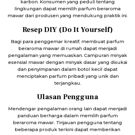
karbon. Konsumen yang peduli tentang
lingkungan dapat memilih parfum beraroma
mawar dari produsen yang mendukung praktik ini.
Resep DIY (Do It Yourself)
Bagi para penggemar kreatif, membuat parfum
beraroma mawar di rumah dapat menjadi
pengalaman yang memuaskan. Campuran minyak
esensial mawar dengan minyak dasar yang disukai
dan penyimpanan dalam botol kecil dapat
menciptakan parfum pribadi yang unik dan
terjangkau.
Ulasan Pengguna
Mendengar pengalaman orang lain dapat menjadi
panduan berharga dalam memilih parfum
beraroma mawar. Tinjauan pengguna tentang
beberapa produk terkini dapat memberikan