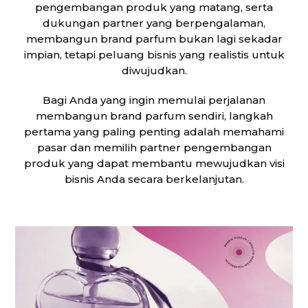
pengembangan produk yang matang, serta
dukungan partner yang berpengalaman,
membangun brand parfum bukan lagi sekadar
impian, tetapi peluang bisnis yang realistis untuk
diwujudkan.
Bagi Anda yang ingin memulai perjalanan
membangun brand parfum sendiri, langkah
pertama yang paling penting adalah memahami
pasar dan memilih partner pengembangan
produk yang dapat membantu mewujudkan visi
bisnis Anda secara berkelanjutan.