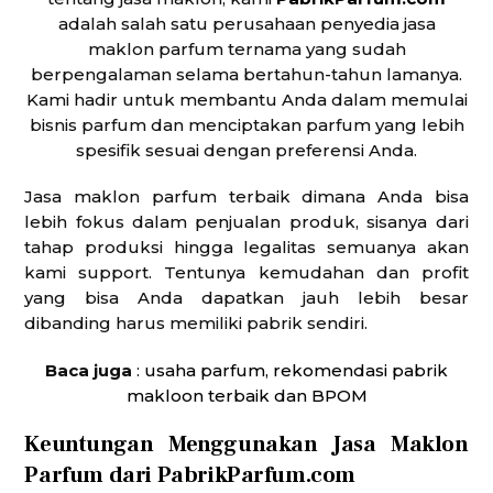
adalah salah satu perusahaan penyedia jasa
maklon parfum ternama yang sudah
berpengalaman selama bertahun-tahun lamanya.
Kami hadir untuk membantu Anda dalam memulai
bisnis parfum dan menciptakan parfum yang lebih
spesifik sesuai dengan preferensi Anda.
Jasa maklon parfum terbaik dimana Anda bisa
lebih fokus dalam penjualan produk, sisanya dari
tahap produksi hingga legalitas semuanya akan
kami support. Tentunya kemudahan dan profit
yang bisa Anda dapatkan jauh lebih besar
dibanding harus memiliki pabrik sendiri.
Baca juga
:
usaha parfum, rekomendasi pabrik
makloon terbaik dan BPOM
Keuntungan Menggunakan Jasa Maklon
Parfum dari PabrikParfum.com