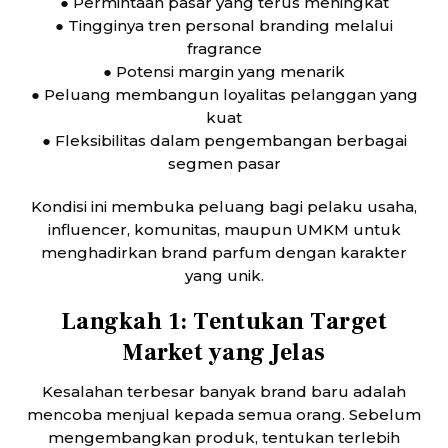
● Permintaan pasar yang terus meningkat
● Tingginya tren personal branding melalui
fragrance
● Potensi margin yang menarik
● Peluang membangun loyalitas pelanggan yang
kuat
● Fleksibilitas dalam pengembangan berbagai
segmen pasar
Kondisi ini membuka peluang bagi pelaku usaha,
influencer, komunitas, maupun UMKM untuk
menghadirkan brand parfum dengan karakter
yang unik.
Langkah 1: Tentukan Target
Market yang Jelas
Kesalahan terbesar banyak brand baru adalah
mencoba menjual kepada semua orang. Sebelum
mengembangkan produk, tentukan terlebih