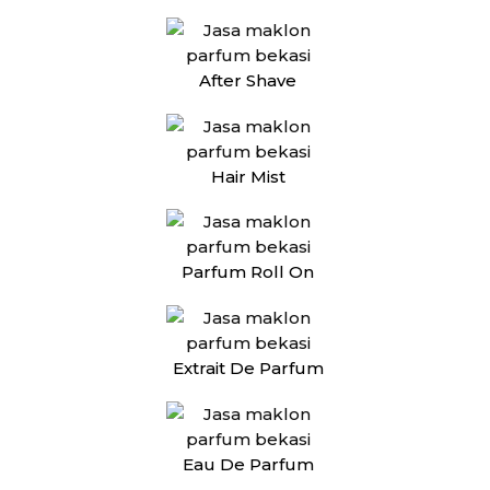
After Shave
Hair Mist
Parfum Roll On
Extrait De Parfum
Eau De Parfum