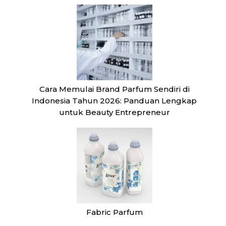
Cara Memulai Brand Parfum Sendiri di
Indonesia Tahun 2026: Panduan Lengkap
untuk Beauty Entrepreneur
Fabric Parfum