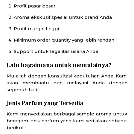
Profit pasar besar
Aroma ekskusif spesial untuk brand Anda
Profit margin tinggi
Minimum order quantity yang lebih rendah
Support untuk legalitas usaha Anda
Lalu bagaimana untuk memulainya?
Mulailah dengan konsultasi kebutuhan Anda. Kami
akan membantu dan melayani Anda dengan
sepenuh hati.
Jenis Parfum yang Tersedia
Kami menyediakan berbagai sample aroma untuk
beragam jenis parfum yang kami sediakan. sebagai
berikut :