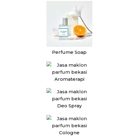
Perfume Soap
Aromaterapi
Deo Spray
Cologne