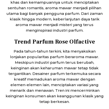
khas dan kemampuannya untuk menciptakan
sentuhan romantis, aroma mawar menjadi pilihan
utama bagi banyak pengguna parfum. Dari zaman
klasik hingga modern, keberlanjutan daya tarik
aroma mawar menjadi misteri yang terus
menginspirasi industri parfum.
Trend Parfum Rose Olfactive
Pada tahun-tahun terkini, kita menyaksikan
lonjakan popularitas parfum beraroma mawar.
Meskipun industri parfum terus berubah,
keinginan akan keharuman mawar tetap tidak
tergantikan. Desainer parfum terkemuka secara
kreatif memadukan aroma mawar dengan
elemen-elemen lain, menciptakan variasi yang
menarik dan menawan. Tren ini mencerminkan
keinginan konsumen akan keanggunan klasik yang
tetap berkesan.