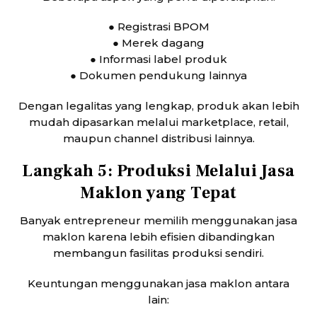
● Registrasi BPOM
● Merek dagang
● Informasi label produk
● Dokumen pendukung lainnya
Dengan legalitas yang lengkap, produk akan lebih
mudah dipasarkan melalui marketplace, retail,
maupun channel distribusi lainnya.
Langkah 5: Produksi Melalui Jasa
Maklon yang Tepat
Banyak entrepreneur memilih menggunakan jasa
maklon karena lebih efisien dibandingkan
membangun fasilitas produksi sendiri.
Keuntungan menggunakan jasa maklon antara
lain: