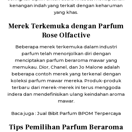
kenangan indah yang terkait dengan keharuman
yang khas.
Merek Terkemuka dengan Parfum
Rose Olfactive
Beberapa merek terkemuka dalam industri
parfum telah menonjolkan diri dengan
menciptakan parfum beraroma mawar yang
memukau. Dior, Chanel, dan Jo Malone adalah
beberapa contoh merek yang terkenal dengan
koleksi parfum mawar mereka. Produk-produk
terbaru dari merek-merek ini terus menggoda
indera dan mendefinisikan ulang keindahan aroma
mawar.
Baca juga :
Ju
al Bibit Parfum BPOM Terpercaya
Tips Pemilihan Parfum Beraroma