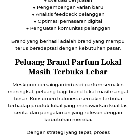
● Evaluasi penjualan
● Pengembangan varian baru
● Analisis feedback pelanggan
● Optimasi pemasaran digital
● Penguatan komunitas pelanggan
Brand yang berhasil adalah brand yang mampu
terus beradaptasi dengan kebutuhan pasar.
Peluang Brand Parfum Lokal
Masih Terbuka Lebar
Meskipun persaingan industri parfum semakin
meningkat, peluang bagi brand lokal masih sangat
besar. Konsumen Indonesia semakin terbuka
terhadap produk lokal yang menawarkan kualitas,
cerita, dan pengalaman yang relevan dengan
kebutuhan mereka.
Dengan strategi yang tepat, proses