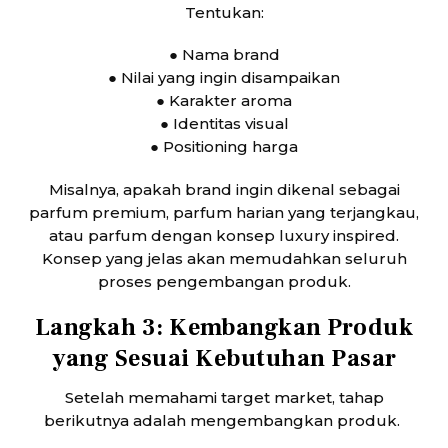
Tentukan:
● Nama brand
● Nilai yang ingin disampaikan
● Karakter aroma
● Identitas visual
● Positioning harga
Misalnya, apakah brand ingin dikenal sebagai
parfum premium, parfum harian yang terjangkau,
atau parfum dengan konsep luxury inspired.
Konsep yang jelas akan memudahkan seluruh
proses pengembangan produk.
Langkah 3: Kembangkan Produk
yang Sesuai Kebutuhan Pasar
Setelah memahami target market, tahap
berikutnya adalah mengembangkan produk.