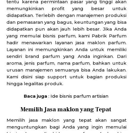
tentu karena permintaan pasar yang tinggi akan
memungkinkan profit yang besar untuk
didapatkan. Terlebih dengan manajemen produksi
dan pemasaran yang bagus, keuntungan yang bisa
didapatkan pun akan jauh lebih besar. Jika Anda
yang memulai bisnis parfum, kami Pabrik Parfum
hadir menawarkan layanan jasa maklon parfum.
Layanan ini memungkinkan Anda untuk memiliki
sendiri brand parfum yang Anda inginkan. Dari
aroma, jenis parfum, nama parfum, bahkan untuk
urusan manajemen semuanya bisa Anda lakukan.
Kami disini siap support untuk bagian produksi
hingga legalitas produk.
Baca juga
:
Ide bisnis parfum artisian
Memilih Jasa maklon yang Tepat
Memilih jasa maklon yang tepat akan sangat
menguntungkan bagi Anda yang ingin memulai