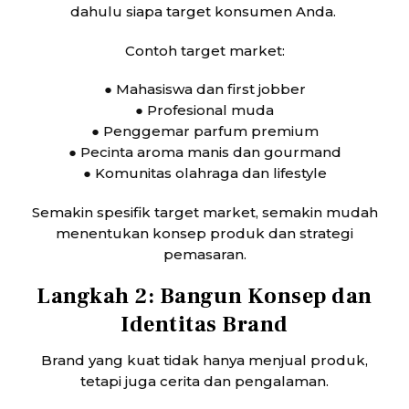
dahulu siapa target konsumen Anda.
Contoh target market:
● Mahasiswa dan first jobber
● Profesional muda
● Penggemar parfum premium
● Pecinta aroma manis dan gourmand
● Komunitas olahraga dan lifestyle
Semakin spesifik target market, semakin mudah
menentukan konsep produk dan strategi
pemasaran.
Langkah 2: Bangun Konsep dan
Identitas Brand
Brand yang kuat tidak hanya menjual produk,
tetapi juga cerita dan pengalaman.