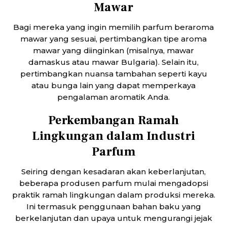
Mawar
Bagi mereka yang ingin memilih parfum beraroma
mawar yang sesuai, pertimbangkan tipe aroma
mawar yang diinginkan (misalnya, mawar
damaskus atau mawar Bulgaria). Selain itu,
pertimbangkan nuansa tambahan seperti kayu
atau bunga lain yang dapat memperkaya
pengalaman aromatik Anda.
Perkembangan Ramah
Lingkungan dalam Industri
Parfum
Seiring dengan kesadaran akan keberlanjutan,
beberapa produsen parfum mulai mengadopsi
praktik ramah lingkungan dalam produksi mereka.
Ini termasuk penggunaan bahan baku yang
berkelanjutan dan upaya untuk mengurangi jejak