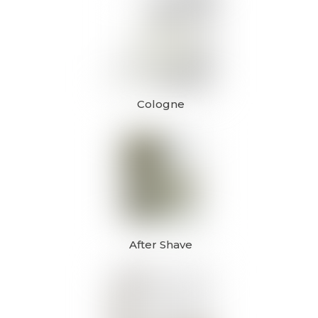
Cologne
After Shave