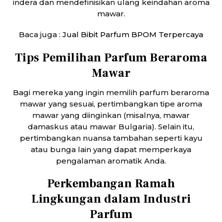
indera dan mendefinisikan ulang keindahan aroma
mawar.
Baca juga :
Ju
al Bibit Parfum BPOM Terpercaya
Tips Pemilihan Parfum Beraroma
Mawar
Bagi mereka yang ingin memilih parfum beraroma
mawar yang sesuai, pertimbangkan tipe aroma
mawar yang diinginkan (misalnya, mawar
damaskus atau mawar Bulgaria). Selain itu,
pertimbangkan nuansa tambahan seperti kayu
atau bunga lain yang dapat memperkaya
pengalaman aromatik Anda.
Perkembangan Ramah
Lingkungan dalam Industri
Parfum