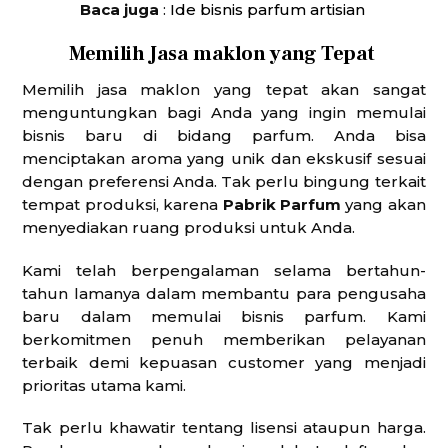
Baca juga
:
Ide bisnis parfum artisian
Memilih Jasa maklon yang Tepat
Memilih jasa maklon yang tepat akan sangat
menguntungkan bagi Anda yang ingin memulai
bisnis baru di bidang parfum. Anda bisa
menciptakan aroma yang unik dan ekskusif sesuai
dengan preferensi Anda. Tak perlu bingung terkait
tempat produksi, karena
Pabrik Parfum
yang akan
menyediakan ruang produksi untuk Anda.
Kami telah berpengalaman selama bertahun-
tahun lamanya dalam membantu para pengusaha
baru dalam memulai bisnis parfum. Kami
berkomitmen penuh memberikan pelayanan
terbaik demi kepuasan customer yang menjadi
prioritas utama kami.
Tak perlu khawatir tentang lisensi ataupun harga.