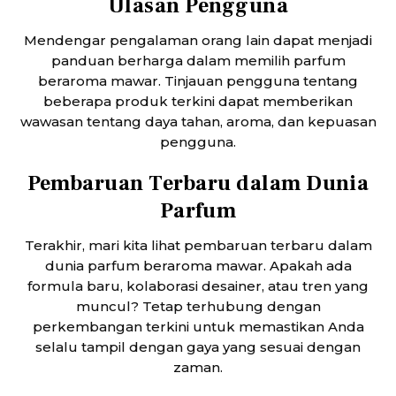
Ulasan Pengguna
Mendengar pengalaman orang lain dapat menjadi
panduan berharga dalam memilih parfum
beraroma mawar. Tinjauan pengguna tentang
beberapa produk terkini dapat memberikan
wawasan tentang daya tahan, aroma, dan kepuasan
pengguna.
Pembaruan Terbaru dalam Dunia
Parfum
Terakhir, mari kita lihat pembaruan terbaru dalam
dunia parfum beraroma mawar. Apakah ada
formula baru, kolaborasi desainer, atau tren yang
muncul? Tetap terhubung dengan
perkembangan terkini untuk memastikan Anda
selalu tampil dengan gaya yang sesuai dengan
zaman.