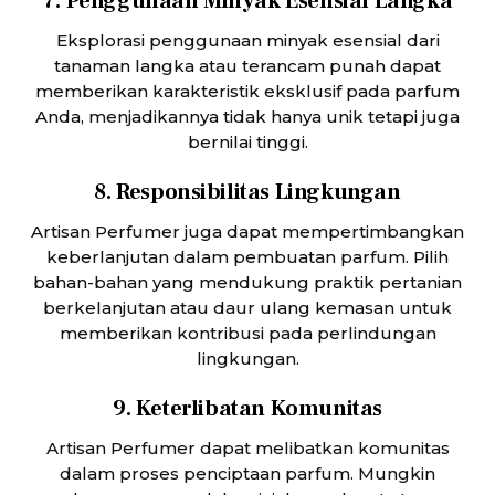
7. Penggunaan Minyak Esensial Langka
Eksplorasi penggunaan minyak esensial dari
tanaman langka atau terancam punah dapat
memberikan karakteristik eksklusif pada parfum
Anda, menjadikannya tidak hanya unik tetapi juga
bernilai tinggi.
8. Responsibilitas Lingkungan
Artisan Perfumer juga dapat mempertimbangkan
keberlanjutan dalam pembuatan parfum. Pilih
bahan-bahan yang mendukung praktik pertanian
berkelanjutan atau daur ulang kemasan untuk
memberikan kontribusi pada perlindungan
lingkungan.
9. Keterlibatan Komunitas
Artisan Perfumer dapat melibatkan komunitas
dalam proses penciptaan parfum. Mungkin