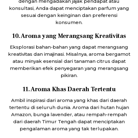
dengan mengadakan jajak pendapat atau
konsultasi, Anda dapat menciptakan parfum yang
sesuai dengan keinginan dan preferensi
konsumen.
10. Aroma yang Merangsang Kreativitas
Eksplorasi bahan-bahan yang dapat merangsang
kreativitas dan imajinasi. Misalnya, aroma bergamot
atau minyak esensial dari tanaman citrus dapat
memberikan efek penyegaran yang merangsang
pikiran.
11. Aroma Khas Daerah Tertentu
Ambil inspirasi dari aroma yang khas dari daerah
tertentu di seluruh dunia. Aroma dari hutan hujan
Amazon, bunga lavender, atau rempah-rempah
dari daerah Timur Tengah dapat menciptakan
pengalaman aroma yang tak terlupakan.