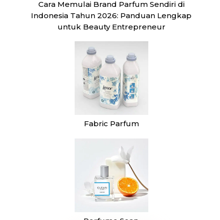
Cara Memulai Brand Parfum Sendiri di
Indonesia Tahun 2026: Panduan Lengkap
untuk Beauty Entrepreneur
Fabric Parfum