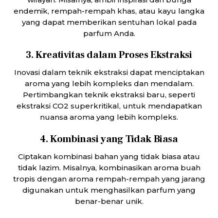
endemik, rempah-rempah khas, atau kayu langka
yang dapat memberikan sentuhan lokal pada
parfum Anda.
3. Kreativitas dalam Proses Ekstraksi
Inovasi dalam teknik ekstraksi dapat menciptakan
aroma yang lebih kompleks dan mendalam.
Pertimbangkan teknik ekstraksi baru, seperti
ekstraksi CO2 superkritikal, untuk mendapatkan
nuansa aroma yang lebih kompleks.
4. Kombinasi yang Tidak Biasa
Ciptakan kombinasi bahan yang tidak biasa atau
tidak lazim. Misalnya, kombinasikan aroma buah
tropis dengan aroma rempah-rempah yang jarang
digunakan untuk menghasilkan parfum yang
benar-benar unik.