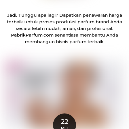
Jadi, Tunggu apa lagi? Dapatkan penawaran harga
terbaik untuk proses produksi parfum brand Anda
secara lebih mudah, aman, dan profesional.
PabrikParfum.com
senantiasa membantu Anda
membangun bisnis parfum terbaik.
22
MEI