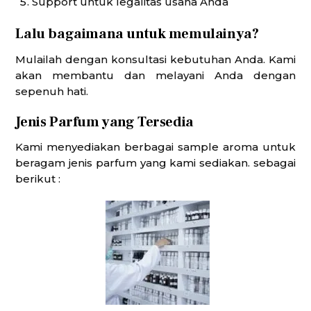
Support untuk legalitas usaha Anda
Lalu bagaimana untuk memulainya?
Mulailah dengan konsultasi kebutuhan Anda. Kami
akan membantu dan melayani Anda dengan
sepenuh hati.
Jenis Parfum yang Tersedia
Kami menyediakan berbagai sample aroma untuk
beragam jenis parfum yang kami sediakan. sebagai
berikut :