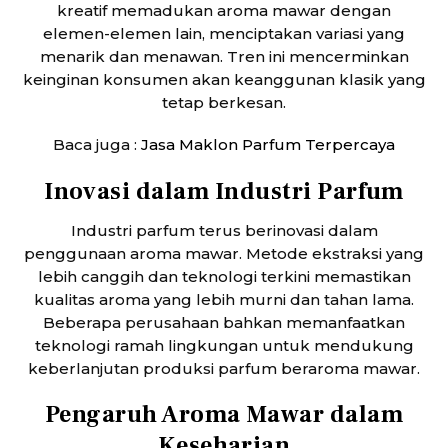
kreatif memadukan aroma mawar dengan
elemen-elemen lain, menciptakan variasi yang
menarik dan menawan. Tren ini mencerminkan
keinginan konsumen akan keanggunan klasik yang
tetap berkesan.
Baca juga :
Jasa Maklon Parfum Terpercaya
Inovasi dalam Industri Parfum
Industri parfum terus berinovasi dalam
penggunaan aroma mawar. Metode ekstraksi yang
lebih canggih dan teknologi terkini memastikan
kualitas aroma yang lebih murni dan tahan lama.
Beberapa perusahaan bahkan memanfaatkan
teknologi ramah lingkungan untuk mendukung
keberlanjutan produksi parfum beraroma mawar.
Pengaruh Aroma Mawar dalam
Keseharian