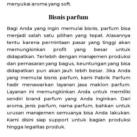
menyukai aroma yang soft.
Bisnis parfum
Bagi Anda yang ingin memulai bisnis, parfum bisa
menjadi salah satu pilihan yang tepat. Alasannya
tentu karena permintaan pasar yang tinggi akan
memungkinkan profit yang besar untuk
didapatkan. Terlebih dengan manajemen produksi
dan pemasaran yang bagus, keuntungan yang bisa
didapatkan pun akan jauh lebih besar. Jika Anda
yang memulai bisnis parfum, kami Pabrik Parfum
hadir menawarkan layanan jasa maklon parfum.
Layanan ini memungkinkan Anda untuk memiliki
sendiri brand parfum yang Anda inginkan. Dari
aroma, jenis parfum, nama parfum, bahkan untuk
urusan manajemen semuanya bisa Anda lakukan.
Kami disini siap support untuk bagian produksi
hingga legalitas produk.