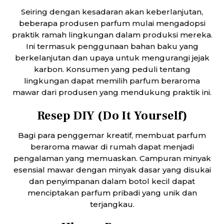
Seiring dengan kesadaran akan keberlanjutan,
beberapa produsen parfum mulai mengadopsi
praktik ramah lingkungan dalam produksi mereka.
Ini termasuk penggunaan bahan baku yang
berkelanjutan dan upaya untuk mengurangi jejak
karbon. Konsumen yang peduli tentang
lingkungan dapat memilih parfum beraroma
mawar dari produsen yang mendukung praktik ini.
Resep DIY (Do It Yourself)
Bagi para penggemar kreatif, membuat parfum
beraroma mawar di rumah dapat menjadi
pengalaman yang memuaskan. Campuran minyak
esensial mawar dengan minyak dasar yang disukai
dan penyimpanan dalam botol kecil dapat
menciptakan parfum pribadi yang unik dan
terjangkau.