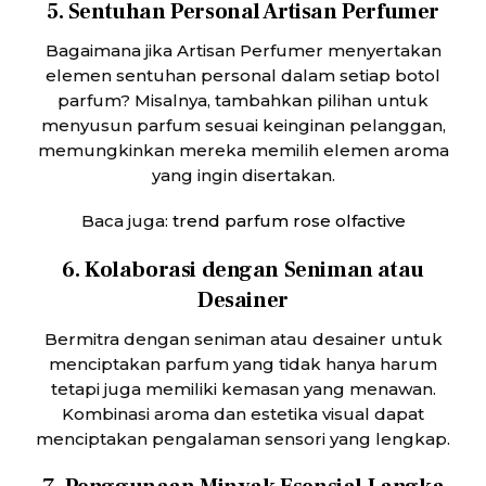
5. Sentuhan Personal Artisan Perfumer
Bagaimana jika Artisan Perfumer menyertakan
elemen sentuhan personal dalam setiap botol
parfum? Misalnya, tambahkan pilihan untuk
menyusun parfum sesuai keinginan pelanggan,
memungkinkan mereka memilih elemen aroma
yang ingin disertakan.
Baca juga:
trend parfum rose olfactive
6. Kolaborasi dengan Seniman atau
Desainer
Bermitra dengan seniman atau desainer untuk
menciptakan parfum yang tidak hanya harum
tetapi juga memiliki kemasan yang menawan.
Kombinasi aroma dan estetika visual dapat
menciptakan pengalaman sensori yang lengkap.