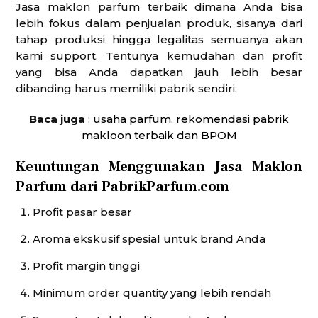
Jasa maklon parfum terbaik dimana Anda bisa
lebih fokus dalam penjualan produk, sisanya dari
tahap produksi hingga legalitas semuanya akan
kami support. Tentunya kemudahan dan profit
yang bisa Anda dapatkan jauh lebih besar
dibanding harus memiliki pabrik sendiri.
Baca juga
:
usaha parfum, rekomendasi pabrik
makloon terbaik dan BPOM
Keuntungan Menggunakan Jasa Maklon
Parfum dari PabrikParfum.com
Profit pasar besar
Aroma ekskusif spesial untuk brand Anda
Profit margin tinggi
Minimum order quantity yang lebih rendah