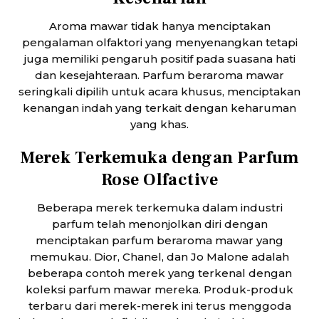
Aroma mawar tidak hanya menciptakan
pengalaman olfaktori yang menyenangkan tetapi
juga memiliki pengaruh positif pada suasana hati
dan kesejahteraan. Parfum beraroma mawar
seringkali dipilih untuk acara khusus, menciptakan
kenangan indah yang terkait dengan keharuman
yang khas.
Merek Terkemuka dengan Parfum
Rose Olfactive
Beberapa merek terkemuka dalam industri
parfum telah menonjolkan diri dengan
menciptakan parfum beraroma mawar yang
memukau. Dior, Chanel, dan Jo Malone adalah
beberapa contoh merek yang terkenal dengan
koleksi parfum mawar mereka. Produk-produk
terbaru dari merek-merek ini terus menggoda