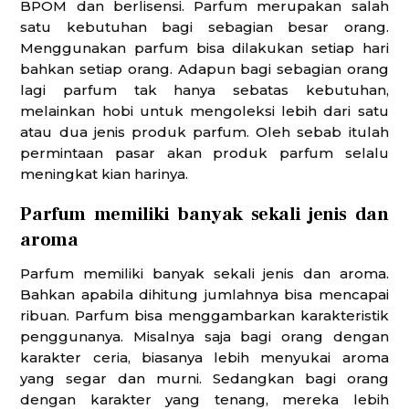
BPOM dan berlisensi. Parfum merupakan salah
satu kebutuhan bagi sebagian besar orang.
Menggunakan parfum bisa dilakukan setiap hari
bahkan setiap orang. Adapun bagi sebagian orang
lagi parfum tak hanya sebatas kebutuhan,
melainkan hobi untuk mengoleksi lebih dari satu
atau dua jenis produk parfum. Oleh sebab itulah
permintaan pasar akan produk parfum selalu
meningkat kian harinya.
Parfum memiliki banyak sekali jenis dan
aroma
Parfum memiliki banyak sekali jenis dan aroma.
Bahkan apabila dihitung jumlahnya bisa mencapai
ribuan. Parfum bisa menggambarkan karakteristik
penggunanya. Misalnya saja bagi orang dengan
karakter ceria, biasanya lebih menyukai aroma
yang segar dan murni. Sedangkan bagi orang
dengan karakter yang tenang, mereka lebih