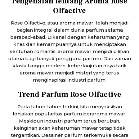
Pengenalan tentang Aroma Rose
Olfactive
Rose Olfactive, atau aroma mawar, telah menjadi
bagian integral dalam dunia parfum selama
berabad-abad. Dikenal dengan keharuman yang
khas dan kemampuannya untuk menciptakan
sentuhan romantis, aroma mawar menjadi pilihan
utama bagi banyak pengguna parfum. Dari zaman
klasik hingga modern, keberlanjutan daya tarik
aroma mawar menjadi misteri yang terus
menginspirasi industri parfum.
Trend Parfum Rose Olfactive
Pada tahun-tahun terkini, kita menyaksikan
lonjakan popularitas parfum beraroma mawar.
Meskipun industri parfum terus berubah,
keinginan akan keharuman mawar tetap tidak
tergantikan. Desainer parfum terkemuka secara