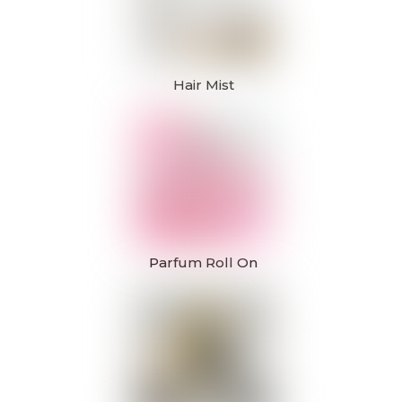
Hair Mist
Parfum Roll On