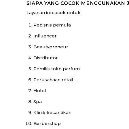
SIAPA YANG COCOK MENGGUNAKAN 
Layanan ini cocok untuk:
Pebisnis pemula
Influencer
Beautypreneur
Distributor
Pemilik toko parfum
Perusahaan retail
Hotel
Spa
Klinik kecantikan
Barbershop