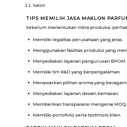
Salon
TIPS MEMILIH JASA MAKLON PARF
Sebelum menentukan mitra produksi, perhati
Memiliki legalitas perusahaan yang jelas.
Menggunakan fasilitas produksi yang mem
Menyediakan layanan pengurusan BPOM.
Memiliki tim R&D yang berpengalaman.
Menawarkan pilihan aroma yang beragam
Menyediakan layanan desain kemasan.
Memberikan transparansi mengenai MOQ, b
Memiliki portofolio serta testimoni klien.