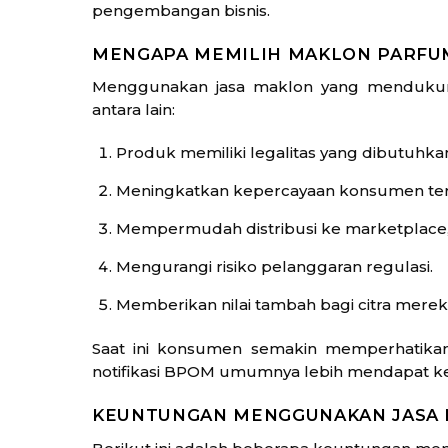
pengembangan bisnis.
MENGAPA MEMILIH MAKLON PARFU
Menggunakan jasa maklon yang menduku
antara lain:
Produk memiliki legalitas yang dibutuhka
Meningkatkan kepercayaan konsumen ter
Mempermudah distribusi ke marketplace,
Mengurangi risiko pelanggaran regulasi.
Memberikan nilai tambah bagi citra merek
Saat ini konsumen semakin memperhatikan 
notifikasi BPOM umumnya lebih mendapat kep
KEUNTUNGAN MENGGUNAKAN JASA