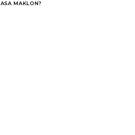
JASA MAKLON?